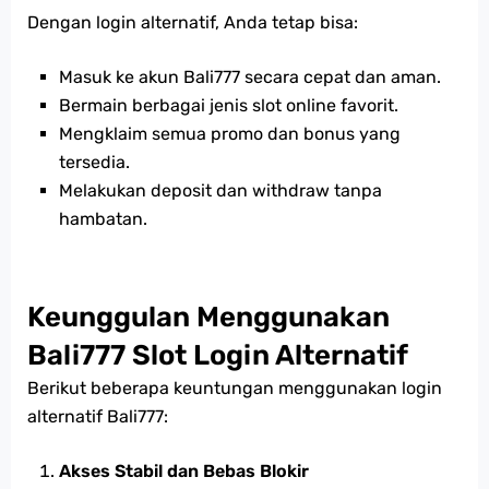
Dengan login alternatif, Anda tetap bisa:
Masuk ke akun Bali777 secara cepat dan aman.
Bermain berbagai jenis slot online favorit.
Mengklaim semua promo dan bonus yang
tersedia.
Melakukan deposit dan withdraw tanpa
hambatan.
Keunggulan Menggunakan
Bali777 Slot Login Alternatif
Berikut beberapa keuntungan menggunakan login
alternatif Bali777:
Akses Stabil dan Bebas Blokir