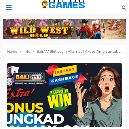
Home
info
Bali777 Slot Login Alternatif Akses Aman untuk Main Slot Online Terpercaya