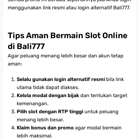
menggunakan link resmi atau login alternatif Bali777.
Tips Aman Bermain Slot Online
di Bali777
Agar peluang menang lebih besar dan akun tetap
aman:
Selalu gunakan login alternatif resmi
bila link
utama tidak dapat diakses.
Kelola modal dengan bijak
dan tentukan target
kemenangan.
Pilih slot dengan RTP tinggi
untuk peluang
menang lebih besar.
Klaim bonus dan promo
agar modal bermain
lebih maksimal.