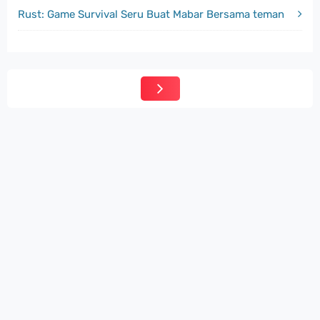
Rust: Game Survival Seru Buat Mabar Bersama teman