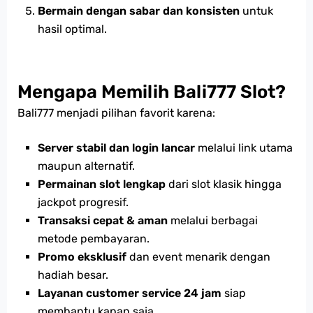
Bermain dengan sabar dan konsisten
untuk
hasil optimal.
Mengapa Memilih Bali777 Slot?
Bali777 menjadi pilihan favorit karena:
Server stabil dan login lancar
melalui link utama
maupun alternatif.
Permainan slot lengkap
dari slot klasik hingga
jackpot progresif.
Transaksi cepat & aman
melalui berbagai
metode pembayaran.
Promo eksklusif
dan event menarik dengan
hadiah besar.
Layanan customer service 24 jam
siap
membantu kapan saja.