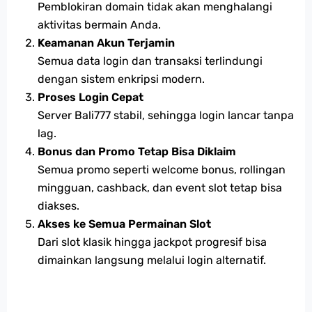
Pemblokiran domain tidak akan menghalangi
aktivitas bermain Anda.
Keamanan Akun Terjamin
Semua data login dan transaksi terlindungi
dengan sistem enkripsi modern.
Proses Login Cepat
Server Bali777 stabil, sehingga login lancar tanpa
lag.
Bonus dan Promo Tetap Bisa Diklaim
Semua promo seperti welcome bonus, rollingan
mingguan, cashback, dan event slot tetap bisa
diakses.
Akses ke Semua Permainan Slot
Dari slot klasik hingga jackpot progresif bisa
dimainkan langsung melalui login alternatif.