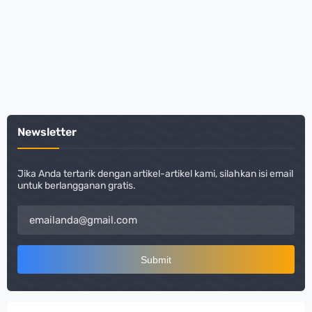
Newsletter
Jika Anda tertarik dengan artikel-artikel kami, silahkan isi email
untuk berlangganan gratis.