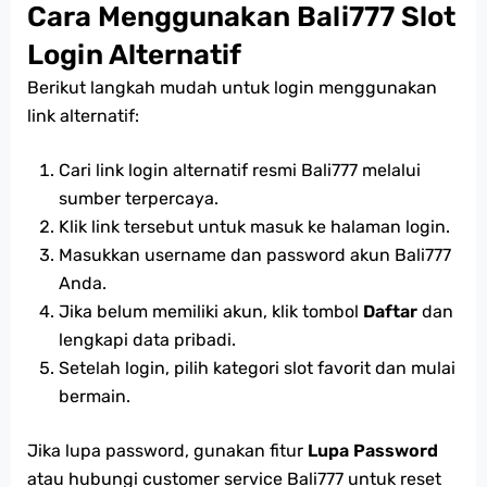
Cara Menggunakan Bali777 Slot
Login Alternatif
Berikut langkah mudah untuk login menggunakan
link alternatif:
Cari link login alternatif resmi Bali777 melalui
sumber terpercaya.
Klik link tersebut untuk masuk ke halaman login.
Masukkan username dan password akun Bali777
Anda.
Jika belum memiliki akun, klik tombol
Daftar
dan
lengkapi data pribadi.
Setelah login, pilih kategori slot favorit dan mulai
bermain.
Jika lupa password, gunakan fitur
Lupa Password
atau hubungi customer service Bali777 untuk reset