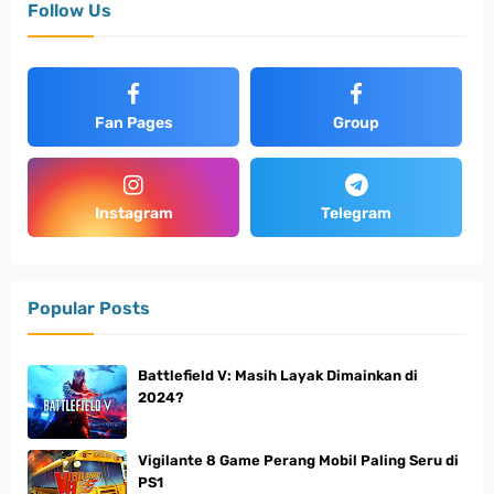
Follow Us
Fan Pages
Group
Instagram
Telegram
Popular Posts
Battlefield V: Masih Layak Dimainkan di
2024?
Vigilante 8 Game Perang Mobil Paling Seru di
PS1