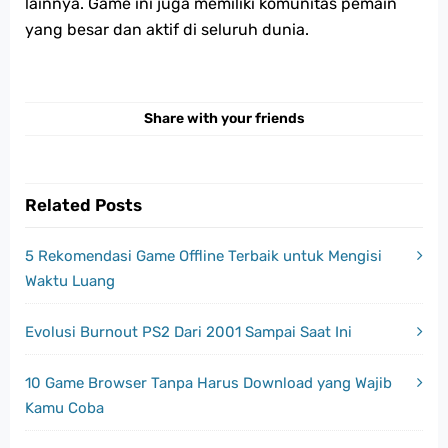
lainnya. Game ini juga memiliki komunitas pemain
yang besar dan aktif di seluruh dunia.
Share with your friends
Related Posts
5 Rekomendasi Game Offline Terbaik untuk Mengisi
Waktu Luang
Evolusi Burnout PS2 Dari 2001 Sampai Saat Ini
10 Game Browser Tanpa Harus Download yang Wajib
Kamu Coba