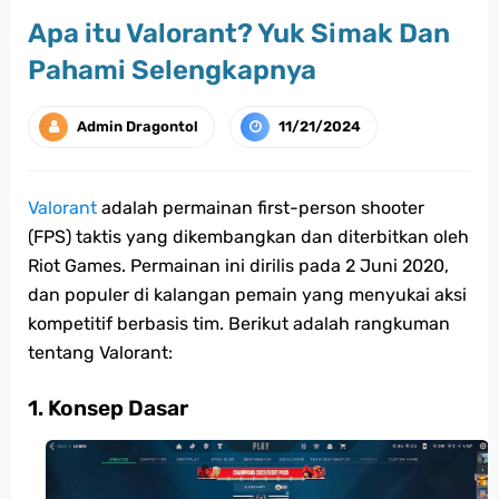
Apa itu Valorant? Yuk Simak Dan
Pahami Selengkapnya
Admin Dragontol
11/21/2024
Valorant
adalah permainan first-person shooter
(FPS) taktis yang dikembangkan dan diterbitkan oleh
Riot Games. Permainan ini dirilis pada 2 Juni 2020,
dan populer di kalangan pemain yang menyukai aksi
kompetitif berbasis tim. Berikut adalah rangkuman
tentang Valorant:
1. Konsep Dasar