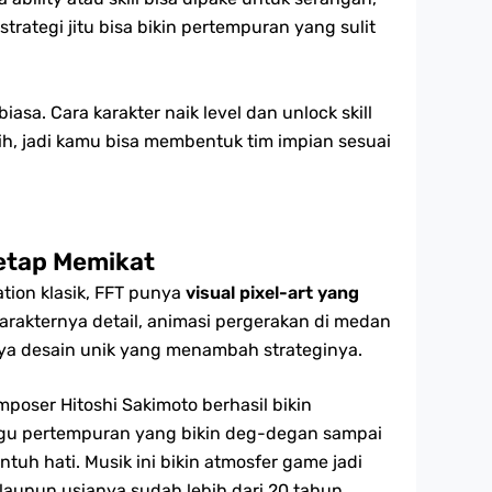
strategi jitu bisa bikin pertempuran yang sulit
asa. Cara karakter naik level dan unlock skill
lih, jadi kamu bisa membentuk tim impian sesuai
Tetap Memikat
ation klasik, FFT punya
visual pixel-art yang
karakternya detail, animasi pergerakan di medan
ya desain unik yang menambah strateginya.
mposer Hitoshi Sakimoto berhasil bikin
lagu pertempuran yang bikin deg-degan sampai
h hati. Musik ini bikin atmosfer game jadi
aupun usianya sudah lebih dari 20 tahun.