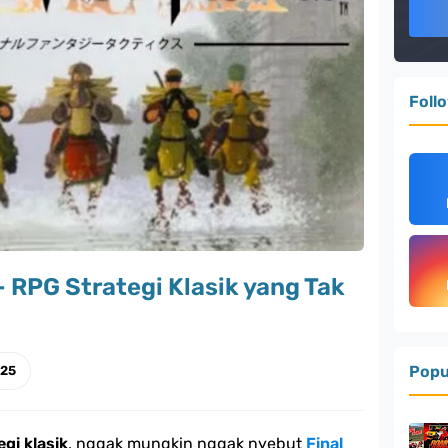
Foll
– RPG Strategi Klasik yang Tak
Popu
025
gi klasik
, nggak mungkin nggak nyebut
Final