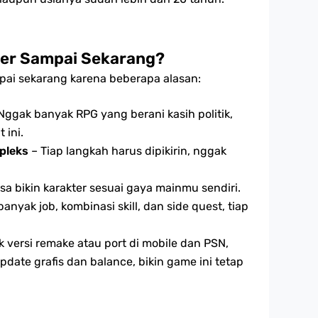
ler Sampai Sekarang?
ai sekarang karena beberapa alasan:
Nggak banyak RPG yang berani kasih politik,
 ini.
pleks
– Tiap langkah harus dipikirin, nggak
sa bikin karakter sesuai gaya mainmu sendiri.
nyak job, kombinasi skill, dan side quest, tiap
 versi remake atau port di mobile dan PSN,
date grafis dan balance, bikin game ini tetap