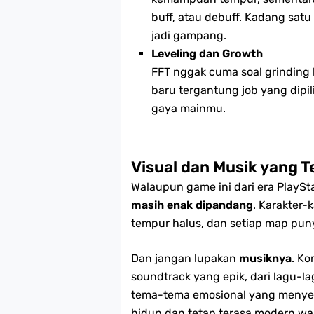
buff, atau debuff. Kadang satu 
jadi gampang.
Leveling dan Growth
FFT nggak cuma soal grinding bi
baru tergantung job yang dipi
gaya mainmu.
Visual dan Musik yang 
Walaupun game ini dari era PlaySt
masih enak dipandang
. Karakter-
tempur halus, dan setiap map pun
Dan jangan lupakan
musiknya
. Ko
soundtrack yang epik, dari lagu-
tema-tema emosional yang menyentu
hidup dan tetap terasa modern wal