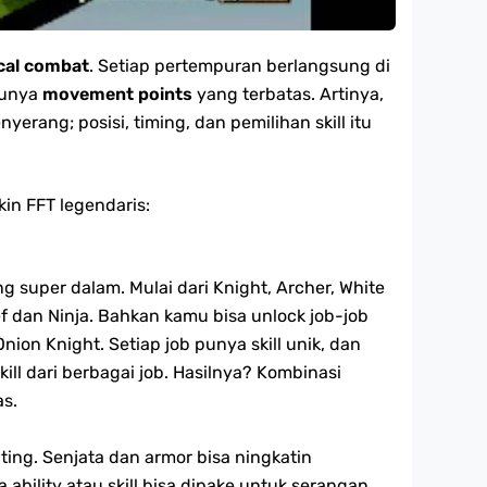
cal combat
. Setiap pertempuran berlangsung di
 punya
movement points
yang terbatas. Artinya,
erang; posisi, timing, dan pemilihan skill itu
in FFT legendaris:
g super dalam. Mulai dari Knight, Archer, White
f dan Ninja. Bahkan kamu bisa unlock job-job
nion Knight. Setiap job punya skill unik, dan
ill dari berbagai job. Hasilnya? Kombinasi
as.
ting. Senjata dan armor bisa ningkatin
bility atau skill bisa dipake untuk serangan,