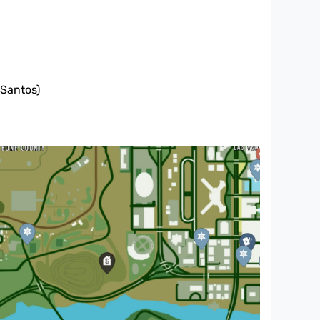
 Santos)