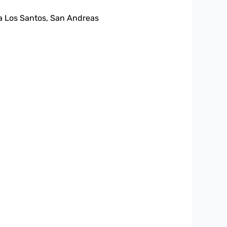
ta Los Santos, San Andreas