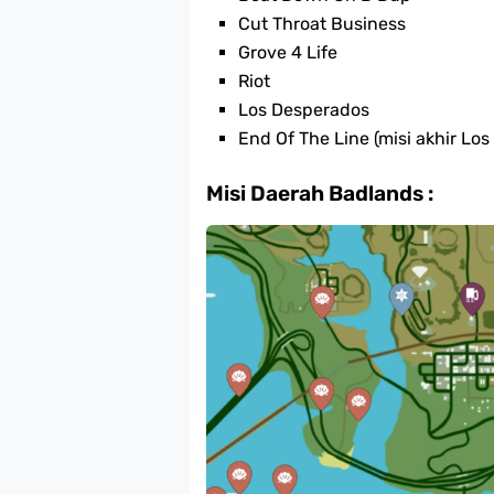
Cut Throat Business
Grove 4 Life
Riot
Los Desperados
End Of The Line (misi akhir Los
Misi Daerah Badlands :