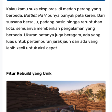
Kalau kamu suka eksplorasi di medan perang yang
berbeda,
Battlefield V
punya banyak peta keren. Dari
suasana bersalju, padang pasir, hingga reruntuhan
kota, semuanya memberikan pengalaman yang
berbeda. Ukuran petanya juga beragam, ada yang
luas untuk pertempuran jarak jauh dan ada yang
lebih kecil untuk aksi cepat​
Fitur Rebuild yang Unik