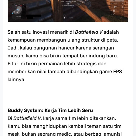
Salah satu inovasi menarik di
Battlefield V
adalah
kemampuan membangun ulang struktur di peta.
Jadi, kalau bangunan hancur karena serangan
musuh, kamu bisa bikin tempat berlindung baru.
Fitur ini bikin permainan lebih strategis dan
memberikan nilai tambah dibandingkan game FPS
lainnya​
Buddy System: Kerja Tim Lebih Seru
Di
Battlefield V
, kerja sama tim lebih ditekankan.
Kamu bisa menghidupkan kembali teman satu tim
meski bukan seorang medic, atau berbagi amunisi