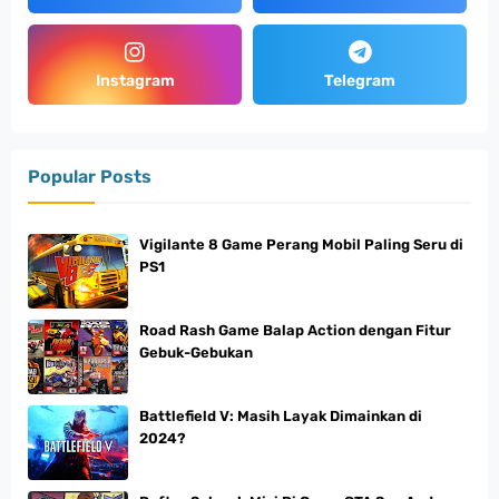
Instagram
Telegram
Popular Posts
Vigilante 8 Game Perang Mobil Paling Seru di
PS1
Road Rash Game Balap Action dengan Fitur
Gebuk-Gebukan
Battlefield V: Masih Layak Dimainkan di
2024?