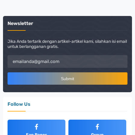
Newsletter
Jika Anda tertarik dengan artikel-artikel kami, silahkan isi email
untuk berlangganan gratis.
Follow Us
Fan Pages
Group