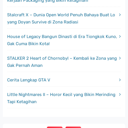
Kerjaan Packaging yang Bikin Ketagihan!
Stalcraft X – Dunia Open World Penuh Bahaya Buat Lo
yang Doyan Survive di Zona Radiasi
House of Legacy Bangun Dinasti di Era Tiongkok Kuno,
Gak Cuma Bikin Kota!
STALKER 2 Heart of Chornobyl – Kembali ke Zona yang
Gak Pernah Aman
Cerita Lengkap GTA V
Little Nightmares II – Horor Kecil yang Bikin Merinding
Tapi Ketagihan