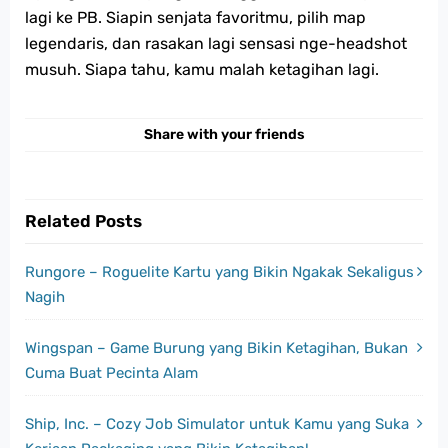
lagi ke PB. Siapin senjata favoritmu, pilih map
legendaris, dan rasakan lagi sensasi nge-headshot
musuh. Siapa tahu, kamu malah ketagihan lagi.
Share with your friends
Related Posts
Rungore – Roguelite Kartu yang Bikin Ngakak Sekaligus
Nagih
Wingspan – Game Burung yang Bikin Ketagihan, Bukan
Cuma Buat Pecinta Alam
Ship, Inc. – Cozy Job Simulator untuk Kamu yang Suka