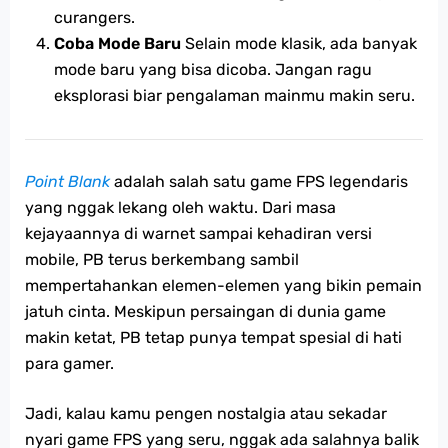
curangers.
Coba Mode Baru
Selain mode klasik, ada banyak
mode baru yang bisa dicoba. Jangan ragu
eksplorasi biar pengalaman mainmu makin seru.
Point Blank
adalah salah satu game FPS legendaris
yang nggak lekang oleh waktu. Dari masa
kejayaannya di warnet sampai kehadiran versi
mobile, PB terus berkembang sambil
mempertahankan elemen-elemen yang bikin pemain
jatuh cinta. Meskipun persaingan di dunia game
makin ketat, PB tetap punya tempat spesial di hati
para gamer.
Jadi, kalau kamu pengen nostalgia atau sekadar
nyari game FPS yang seru, nggak ada salahnya balik