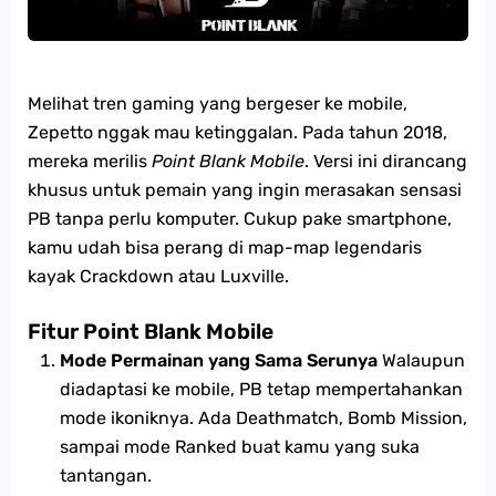
Melihat tren gaming yang bergeser ke mobile,
Zepetto nggak mau ketinggalan. Pada tahun 2018,
mereka merilis
Point Blank Mobile
. Versi ini dirancang
khusus untuk pemain yang ingin merasakan sensasi
PB tanpa perlu komputer. Cukup pake smartphone,
kamu udah bisa perang di map-map legendaris
kayak Crackdown atau Luxville.
Fitur Point Blank Mobile
Mode Permainan yang Sama Serunya
Walaupun
diadaptasi ke mobile, PB tetap mempertahankan
mode ikoniknya. Ada Deathmatch, Bomb Mission,
sampai mode Ranked buat kamu yang suka
tantangan.