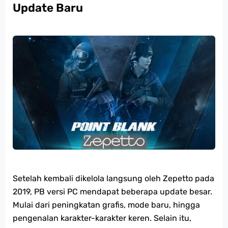
Update Baru
Setelah kembali dikelola langsung oleh Zepetto pada
2019, PB versi PC mendapat beberapa update besar.
Mulai dari peningkatan grafis, mode baru, hingga
pengenalan karakter-karakter keren. Selain itu,