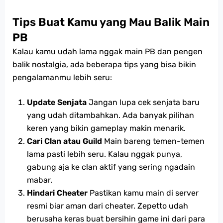
Tips Buat Kamu yang Mau Balik Main
PB
Kalau kamu udah lama nggak main PB dan pengen
balik nostalgia, ada beberapa tips yang bisa bikin
pengalamanmu lebih seru:
Update Senjata
Jangan lupa cek senjata baru
yang udah ditambahkan. Ada banyak pilihan
keren yang bikin gameplay makin menarik.
Cari Clan atau Guild
Main bareng temen-temen
lama pasti lebih seru. Kalau nggak punya,
gabung aja ke clan aktif yang sering ngadain
mabar.
Hindari Cheater
Pastikan kamu main di server
resmi biar aman dari cheater. Zepetto udah
berusaha keras buat bersihin game ini dari para