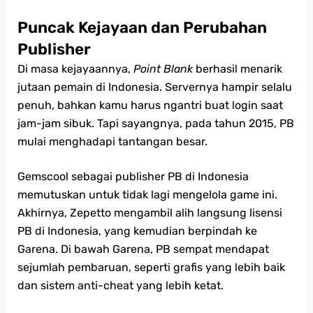
Puncak Kejayaan dan Perubahan
Publisher
Di masa kejayaannya,
Point Blank
berhasil menarik
jutaan pemain di Indonesia. Servernya hampir selalu
penuh, bahkan kamu harus ngantri buat login saat
jam-jam sibuk. Tapi sayangnya, pada tahun 2015, PB
mulai menghadapi tantangan besar.
Gemscool sebagai publisher PB di Indonesia
memutuskan untuk tidak lagi mengelola game ini.
Akhirnya, Zepetto mengambil alih langsung lisensi
PB di Indonesia, yang kemudian berpindah ke
Garena. Di bawah Garena, PB sempat mendapat
sejumlah pembaruan, seperti grafis yang lebih baik
dan sistem anti-cheat yang lebih ketat.