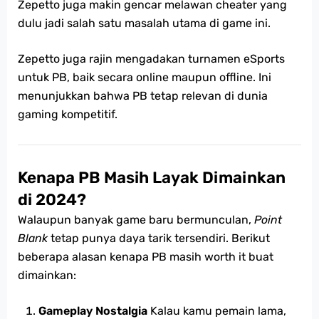
Zepetto juga makin gencar melawan cheater yang
dulu jadi salah satu masalah utama di game ini.
Zepetto juga rajin mengadakan turnamen eSports
untuk PB, baik secara online maupun offline. Ini
menunjukkan bahwa PB tetap relevan di dunia
gaming kompetitif.
Kenapa PB Masih Layak Dimainkan
di 2024?
Walaupun banyak game baru bermunculan,
Point
Blank
tetap punya daya tarik tersendiri. Berikut
beberapa alasan kenapa PB masih worth it buat
dimainkan:
Gameplay Nostalgia
Kalau kamu pemain lama,