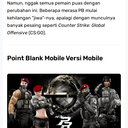
Namun, nggak semua pemain puas dengan
perubahan ini. Beberapa merasa PB mulai
kehilangan "jiwa"-nya, apalagi dengan munculnya
banyak pesaing seperti
Counter Strike: Global
Offensive
(CS:GO).
Point Blank Mobile Versi Mobile