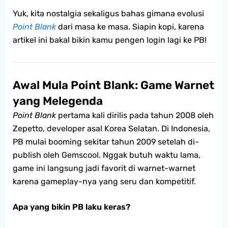
Yuk, kita nostalgia sekaligus bahas gimana evolusi
Point Blank
dari masa ke masa. Siapin kopi, karena
artikel ini bakal bikin kamu pengen login lagi ke PB!
Awal Mula Point Blank: Game Warnet
yang Melegenda
Point Blank
pertama kali dirilis pada tahun 2008 oleh
Zepetto, developer asal Korea Selatan. Di Indonesia,
PB mulai booming sekitar tahun 2009 setelah di-
publish oleh Gemscool. Nggak butuh waktu lama,
game ini langsung jadi favorit di warnet-warnet
karena gameplay-nya yang seru dan kompetitif.
Apa yang bikin PB laku keras?