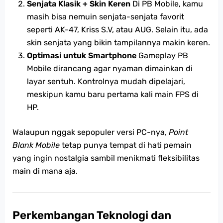
Senjata Klasik + Skin Keren
Di PB Mobile, kamu
masih bisa nemuin senjata-senjata favorit
seperti AK-47, Kriss S.V, atau AUG. Selain itu, ada
skin senjata yang bikin tampilannya makin keren.
Optimasi untuk Smartphone
Gameplay PB
Mobile dirancang agar nyaman dimainkan di
layar sentuh. Kontrolnya mudah dipelajari,
meskipun kamu baru pertama kali main FPS di
HP.
Walaupun nggak sepopuler versi PC-nya,
Point
Blank Mobile
tetap punya tempat di hati pemain
yang ingin nostalgia sambil menikmati fleksibilitas
main di mana aja.
Perkembangan Teknologi dan