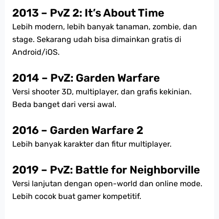
2013 – PvZ 2: It’s About Time
Lebih modern, lebih banyak tanaman, zombie, dan
stage. Sekarang udah bisa dimainkan gratis di
Android/iOS.
2014 – PvZ: Garden Warfare
Versi shooter 3D, multiplayer, dan grafis kekinian.
Beda banget dari versi awal.
2016 – Garden Warfare 2
Lebih banyak karakter dan fitur multiplayer.
2019 – PvZ: Battle for Neighborville
Versi lanjutan dengan open-world dan online mode.
Lebih cocok buat gamer kompetitif.