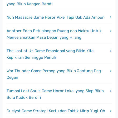
yang Bikin Kangen Berat!
Nun Massacre Game Horor Pixel Tapi Gak Ada Ampun!
Another Eden Petualangan Ruang dan Waktu Untuk
Menyelamatkan Masa Depan yang Hilang
The Last of Us Game Emosional yang Bikin Kita
Kepikiran Seminggu Penuh
War Thunder Game Perang yang Bikin Jantung Deg-
Degan
Tumbal Lost Souls Game Horor Lokal yang Siap Bikin
Bulu Kuduk Berdiri
Duelyst Game Strategi Kartu dan Taktik Mirip Yugi-Oh