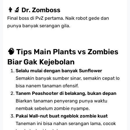
👨‍🔬 Dr. Zomboss
Final boss di PvZ pertama. Naik robot gede dan
punya banyak serangan gila.
🧠 Tips Main Plants vs Zombies
Biar Gak Kejebolan
Selalu mulai dengan banyak Sunflower
Semakin banyak sumber sinar, semakin cepat lo
bisa nanem tanaman ofensif.
Tanem Peashooter di belakang, bukan depan
Biarkan tanaman penyerang punya waktu
nembak sebelum zombie nyampe.
Pakai Wall-nut buat ngeblok zombie kuat
Taneman ini bisa nahan serangan lama, cocok