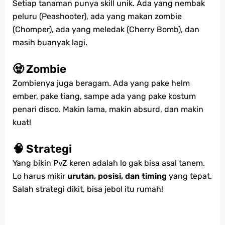
Setiap tanaman punya skill unik. Ada yang nembak
peluru (Peashooter), ada yang makan zombie
(Chomper), ada yang meledak (Cherry Bomb), dan
masih buanyak lagi.
🧟 Zombie
Zombienya juga beragam. Ada yang pake helm
ember, pake tiang, sampe ada yang pake kostum
penari disco. Makin lama, makin absurd, dan makin
kuat!
🧠 Strategi
Yang bikin PvZ keren adalah lo gak bisa asal tanem.
Lo harus mikir
urutan, posisi, dan timing
yang tepat.
Salah strategi dikit, bisa jebol itu rumah!