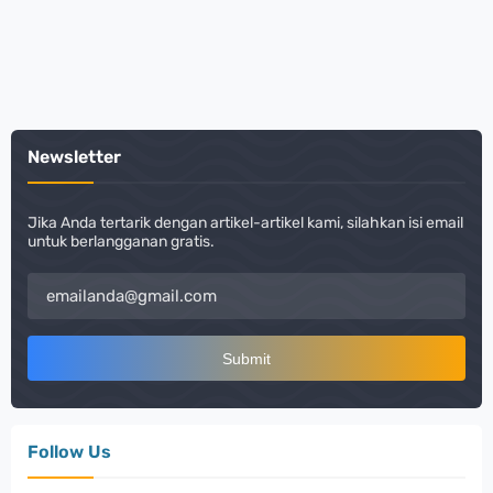
Newsletter
Jika Anda tertarik dengan artikel-artikel kami, silahkan isi email
untuk berlangganan gratis.
Follow Us