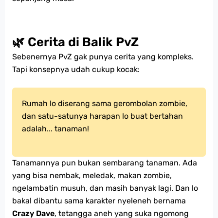
🌿 Cerita di Balik PvZ
Sebenernya PvZ gak punya cerita yang kompleks.
Tapi konsepnya udah cukup kocak:
Rumah lo diserang sama gerombolan zombie,
dan satu-satunya harapan lo buat bertahan
adalah... tanaman!
Tanamannya pun bukan sembarang tanaman. Ada
yang bisa nembak, meledak, makan zombie,
ngelambatin musuh, dan masih banyak lagi. Dan lo
bakal dibantu sama karakter nyeleneh bernama
Crazy Dave
, tetangga aneh yang suka ngomong