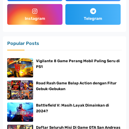
Instagram
Telegram
Popular Posts
Vigilante 8 Game Perang Mobil Paling Seru di
PS1
Road Rash Game Balap Action dengan Fitur
Gebuk-Gebukan
Battlefield V: Masih Layak Dimainkan di
2024?
Daftar Seluruh Misi Di Game GTA San Andreas