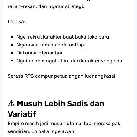
rekan-rekan, dan ngatur strategi.
Lo bisa:
Nge-rekrut karakter buat buka toko baru
Ngerawat tanaman di rooftop
Dekorasi interior bar
Ngobrol dan ngulik lore dari karakter yang ada
Serasa RPG campur petualangan luar angkasa!
⚠️ Musuh Lebih Sadis dan
Variatif
Empire masih jadi musuh utama, tapi mereka gak
sendirian. Lo bakal ngelawan: