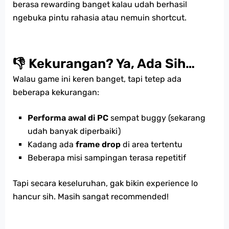
berasa rewarding banget kalau udah berhasil
ngebuka pintu rahasia atau nemuin shortcut.
👎 Kekurangan? Ya, Ada Sih…
Walau game ini keren banget, tapi tetep ada
beberapa kekurangan:
Performa awal di PC
sempat buggy (sekarang
udah banyak diperbaiki)
Kadang ada
frame drop
di area tertentu
Beberapa misi sampingan terasa repetitif
Tapi secara keseluruhan, gak bikin experience lo
hancur sih. Masih sangat recommended!