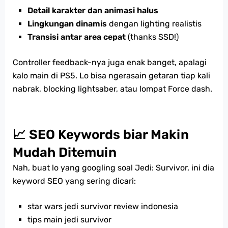
Detail karakter dan animasi halus
Lingkungan dinamis
dengan lighting realistis
Transisi antar area cepat
(thanks SSD!)
Controller feedback-nya juga enak banget, apalagi
kalo main di PS5. Lo bisa ngerasain getaran tiap kali
nabrak, blocking lightsaber, atau lompat Force dash.
📈 SEO Keywords biar Makin
Mudah Ditemuin
Nah, buat lo yang googling soal Jedi: Survivor, ini dia
keyword SEO yang sering dicari:
star wars jedi survivor review indonesia
tips main jedi survivor