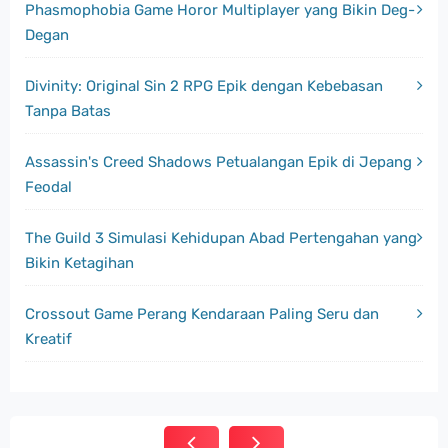
Phasmophobia Game Horor Multiplayer yang Bikin Deg-
Degan
Divinity: Original Sin 2 RPG Epik dengan Kebebasan
Tanpa Batas
Assassin's Creed Shadows Petualangan Epik di Jepang
Feodal
The Guild 3 Simulasi Kehidupan Abad Pertengahan yang
Bikin Ketagihan
Crossout Game Perang Kendaraan Paling Seru dan
Kreatif