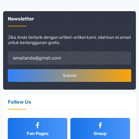
Newsletter
Jika Anda tertarik dengan artikel-artikel kami, silahkan isi email
untuk berlangganan gratis.
Follow Us
Fan Pages
Group