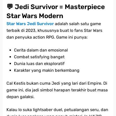
💬 Jedi Survivor = Masterpiece
Star Wars Modern
Star Wars Jedi Survivor
adalah salah satu game
terbaik di 2023, khususnya buat lo fans Star Wars
dan penyuka action RPG. Game ini punya:
Cerita dalam dan emosional
Combat satisfying banget
Dunia luas dan eksploratif
Karakter yang makin berkembang
Cal Kestis bukan cuma Jedi yang lari dari Empire. Di
game ini, dia jadi simbol harapan terakhir buat masa
depan galaksi.
Kalau lo suka lightsaber duel, petualangan seru, dan