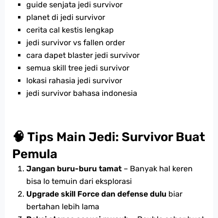
guide senjata jedi survivor
planet di jedi survivor
cerita cal kestis lengkap
jedi survivor vs fallen order
cara dapet blaster jedi survivor
semua skill tree jedi survivor
lokasi rahasia jedi survivor
jedi survivor bahasa indonesia
🧠 Tips Main Jedi: Survivor Buat
Pemula
Jangan buru-buru tamat
– Banyak hal keren
bisa lo temuin dari eksplorasi
Upgrade skill Force dan defense dulu
biar
bertahan lebih lama