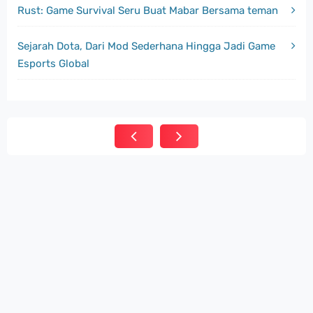
Rust: Game Survival Seru Buat Mabar Bersama teman
Sejarah Dota, Dari Mod Sederhana Hingga Jadi Game
Esports Global