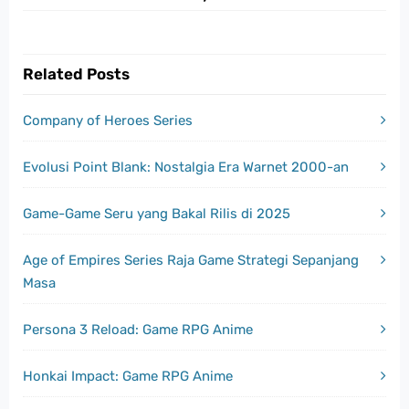
Related Posts
Company of Heroes Series
Evolusi Point Blank: Nostalgia Era Warnet 2000-an
Game-Game Seru yang Bakal Rilis di 2025
Age of Empires Series Raja Game Strategi Sepanjang
Masa
Persona 3 Reload: Game RPG Anime
Honkai Impact: Game RPG Anime