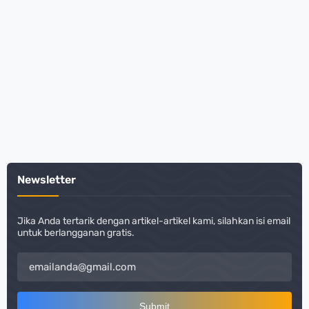
Newsletter
Jika Anda tertarik dengan artikel-artikel kami, silahkan isi email
untuk berlangganan gratis.