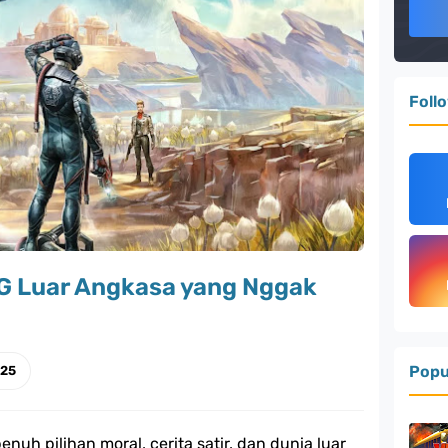
Foll
PG Luar Angkasa yang Nggak
Popu
025
uh pilihan moral, cerita satir, dan dunia luar