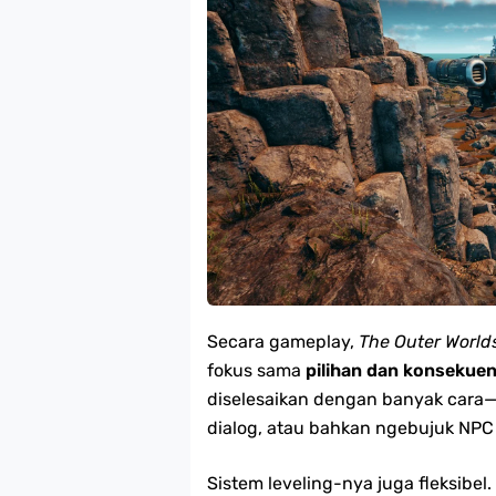
Secara gameplay,
The Outer World
fokus sama
pilihan dan konsekuen
diselesaikan dengan banyak cara—
dialog, atau bahkan ngebujuk NPC b
Sistem leveling-nya juga fleksibel.