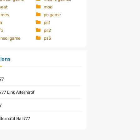
heat
mod
ps5
ames
pc game
skin
a
ps1
fo
ps2
onsol game
ps3
tions
77
77 Link Alternatif
7
lternatif Bali777