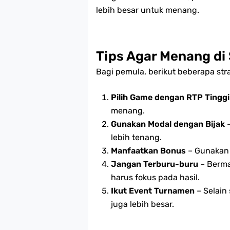
lebih besar untuk menang.
Tips Agar Menang di
Bagi pemula, berikut beberapa str
Pilih Game dengan RTP Tinggi
menang.
Gunakan Modal dengan Bijak
–
lebih tenang.
Manfaatkan Bonus
– Gunakan 
Jangan Terburu-buru
– Berma
harus fokus pada hasil.
Ikut Event Turnamen
– Selain
juga lebih besar.