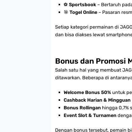
⚽
Sportsbook
– Bertaruh pada
🎯
Togel Online
– Pasaran resm
Setiap kategori permainan di JAG
dan bisa diakses lewat smartpho
Bonus dan Promosi 
Salah satu hal yang membuat JAG
ditawarkan. Beberapa di antaranya
Welcome Bonus 50%
untuk pe
Cashback Harian & Mingguan
Bonus Rollingan
hingga 0,7% s
Event Slot & Turnamen
dengan
Dengan bonus tersebut, pemain bi