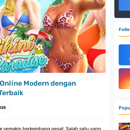
Foll
 Online Modern dengan
Terbaik
Popu
025
nline semakin berkembang pesat. Salah satu yang