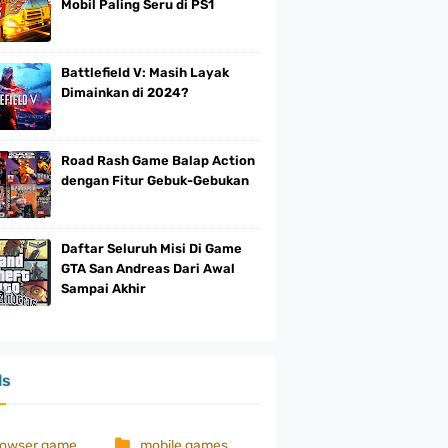
Mobil Paling Seru di PS1
Battlefield V: Masih Layak
Dimainkan di 2024?
Road Rash Game Balap Action
dengan Fitur Gebuk-Gebukan
Daftar Seluruh Misi Di Game
GTA San Andreas Dari Awal
Sampai Akhir
ls
rowser game
mobile games
ps4