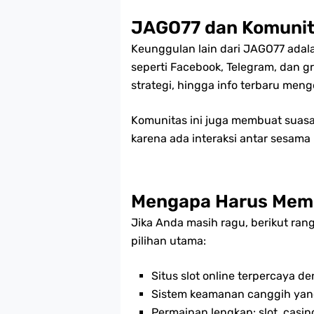
JAGO77 dan Komunit
Keunggulan lain dari JAGO77 ada
seperti Facebook, Telegram, dan gr
strategi, hingga info terbaru men
Komunitas ini juga membuat suas
karena ada interaksi antar sesama
Mengapa Harus Memi
Jika Anda masih ragu, berikut ra
pilihan utama:
Situs slot online terpercaya d
Sistem keamanan canggih yan
Permainan lengkap: slot, casino