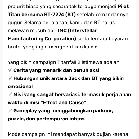
prajurit biasa yang secara tak terduga menjadi
Pilot
Titan bernama BT-7274 (BT)
setelah komandannya
gugur. Selama perjalanan, kamu dan BT harus
melawan musuh dari
IMC (Interstellar
Manufacturing Corporation)
serta tentara bayaran
brutal yang ingin menghentikan kalian.
Yang bikin campaign Titanfall 2 istimewa adalah:
✅
Cerita yang menarik dan penuh aksi
✅
Hubungan unik antara Jack dan BT yang bikin
emosional
✅
Misi yang sangat bervariasi, termasuk perjalanan
waktu di misi "Effect and Cause"
✅
Gameplay yang menggabungkan parkour,
puzzle, dan pertempuran intens
Mode campaign ini mendapat banyak pujian karena