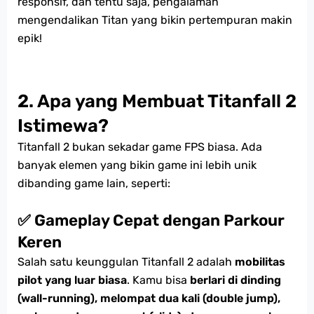
responsif, dan tentu saja, pengalaman
mengendalikan Titan yang bikin pertempuran makin
epik!
2. Apa yang Membuat Titanfall 2
Istimewa?
Titanfall 2 bukan sekadar game FPS biasa. Ada
banyak elemen yang bikin game ini lebih unik
dibanding game lain, seperti:
✅ Gameplay Cepat dengan Parkour
Keren
Salah satu keunggulan Titanfall 2 adalah
mobilitas
pilot yang luar biasa
. Kamu bisa
berlari di dinding
(wall-running), melompat dua kali (double jump),