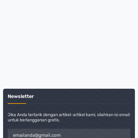
Newsletter
Jika Anda tertarik dengan artikel-artikel kami, silahkan isi email
untuk berlangganan gratis.