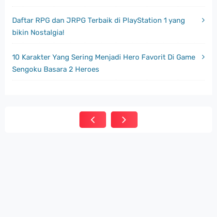
Daftar RPG dan JRPG Terbaik di PlayStation 1 yang
bikin Nostalgia!
10 Karakter Yang Sering Menjadi Hero Favorit Di Game
Sengoku Basara 2 Heroes