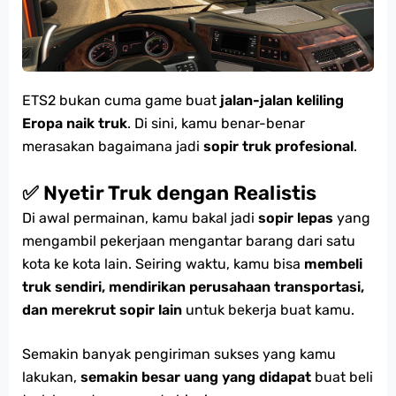
ETS2 bukan cuma game buat
jalan-jalan keliling
Eropa naik truk
. Di sini, kamu benar-benar
merasakan bagaimana jadi
sopir truk profesional
.
✅ Nyetir Truk dengan Realistis
Di awal permainan, kamu bakal jadi
sopir lepas
yang
mengambil pekerjaan mengantar barang dari satu
kota ke kota lain. Seiring waktu, kamu bisa
membeli
truk sendiri, mendirikan perusahaan transportasi,
dan merekrut sopir lain
untuk bekerja buat kamu.
Semakin banyak pengiriman sukses yang kamu
lakukan,
semakin besar uang yang didapat
buat beli