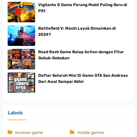
Vigilante 8 Game Perang Mobil Paling Seru di
PS1
Battlefield V: Masih Layak Dimainkan di
2024?
Road Rash Game Balap Action dengan Fitur
Gebuk-Gebukan
Daftar Seluruh Misi Di Game GTA San Andreas
Dari Awal Sampai Akhir
Labels
browser game
mobile games