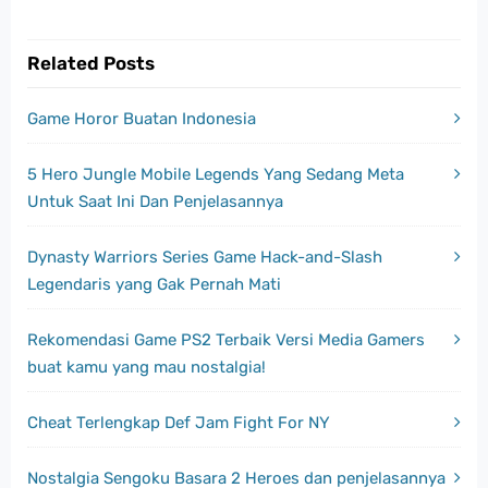
Related Posts
Game Horor Buatan Indonesia
5 Hero Jungle Mobile Legends Yang Sedang Meta
Untuk Saat Ini Dan Penjelasannya
Dynasty Warriors Series Game Hack-and-Slash
Legendaris yang Gak Pernah Mati
Rekomendasi Game PS2 Terbaik Versi Media Gamers
buat kamu yang mau nostalgia!
Cheat Terlengkap Def Jam Fight For NY
Nostalgia Sengoku Basara 2 Heroes dan penjelasannya