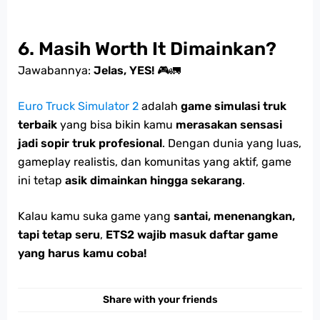
6. Masih Worth It Dimainkan?
Jawabannya:
Jelas, YES!
🎮🚛
Euro Truck Simulator 2
adalah
game simulasi truk
terbaik
yang bisa bikin kamu
merasakan sensasi
jadi sopir truk profesional
. Dengan dunia yang luas,
gameplay realistis, dan komunitas yang aktif, game
ini tetap
asik dimainkan hingga sekarang
.
Kalau kamu suka game yang
santai, menenangkan,
tapi tetap seru
,
ETS2 wajib masuk daftar game
yang harus kamu coba!
Share with your friends