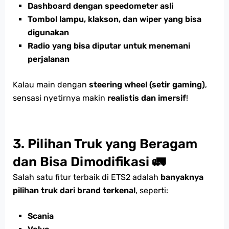
Dashboard dengan speedometer asli
Tombol lampu, klakson, dan wiper yang bisa
digunakan
Radio yang bisa diputar untuk menemani
perjalanan
Kalau main dengan
steering wheel (setir gaming)
,
sensasi nyetirnya makin
realistis dan imersif
!
3. Pilihan Truk yang Beragam
dan Bisa Dimodifikasi
🚛
Salah satu fitur terbaik di ETS2 adalah
banyaknya
pilihan truk dari brand terkenal
, seperti:
Scania