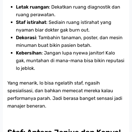
Letak ruangan
: Dekatkan ruang diagnostik dan
ruang perawatan.
Staf istirahat
: Sediain ruang istirahat yang
nyaman biar dokter gak burn out.
Dekorasi
: Tambahin tanaman, poster, dan mesin
minuman buat bikin pasien betah.
Kebersihan
: Jangan lupa nyewa janitor! Kalo
gak, muntahan di mana-mana bisa bikin reputasi
lo jeblok.
Yang menarik, lo bisa ngelatih staf, ngasih
spesialisasi, dan bahkan memecat mereka kalau
performanya parah. Jadi berasa banget sensasi jadi
manajer beneran.