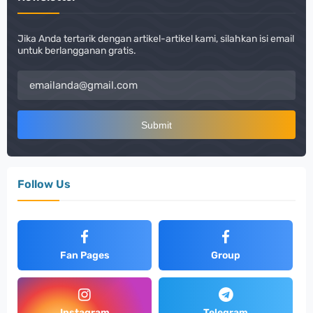
Jika Anda tertarik dengan artikel-artikel kami, silahkan isi email
untuk berlangganan gratis.
Follow Us
Fan Pages
Group
Instagram
Telegram