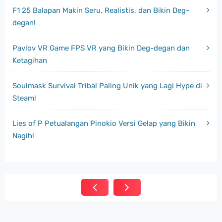
F1 25 Balapan Makin Seru, Realistis, dan Bikin Deg-
degan!
Pavlov VR Game FPS VR yang Bikin Deg-degan dan
Ketagihan
Soulmask Survival Tribal Paling Unik yang Lagi Hype di
Steam!
Lies of P Petualangan Pinokio Versi Gelap yang Bikin
Nagih!