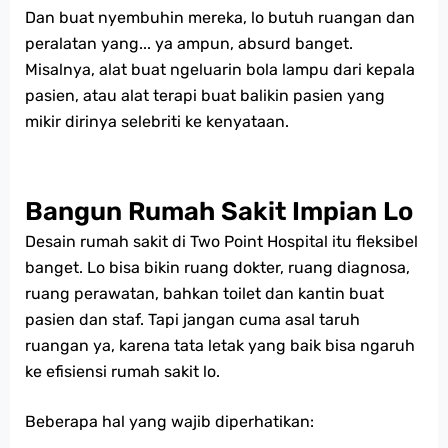
Dan buat nyembuhin mereka, lo butuh ruangan dan
peralatan yang... ya ampun, absurd banget.
Misalnya, alat buat ngeluarin bola lampu dari kepala
pasien, atau alat terapi buat balikin pasien yang
mikir dirinya selebriti ke kenyataan.
Bangun Rumah Sakit Impian Lo
Desain rumah sakit di Two Point Hospital itu fleksibel
banget. Lo bisa bikin ruang dokter, ruang diagnosa,
ruang perawatan, bahkan toilet dan kantin buat
pasien dan staf. Tapi jangan cuma asal taruh
ruangan ya, karena tata letak yang baik bisa ngaruh
ke efisiensi rumah sakit lo.
Beberapa hal yang wajib diperhatikan: