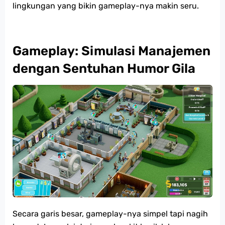
lingkungan yang bikin gameplay-nya makin seru.
Gameplay: Simulasi Manajemen
dengan Sentuhan Humor Gila
Secara garis besar, gameplay-nya simpel tapi nagih