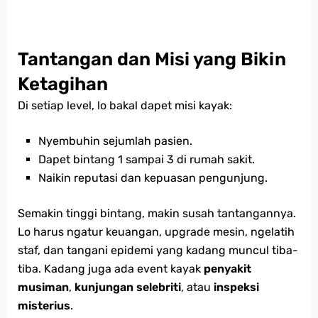
Tantangan dan Misi yang Bikin
Ketagihan
Di setiap level, lo bakal dapet misi kayak:
Nyembuhin sejumlah pasien.
Dapet bintang 1 sampai 3 di rumah sakit.
Naikin reputasi dan kepuasan pengunjung.
Semakin tinggi bintang, makin susah tantangannya.
Lo harus ngatur keuangan, upgrade mesin, ngelatih
staf, dan tangani epidemi yang kadang muncul tiba-
tiba. Kadang juga ada event kayak
penyakit
musiman
,
kunjungan selebriti
, atau
inspeksi
misterius
.