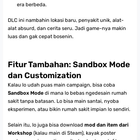
era berbeda.
DLC ini nambahin lokasi baru, penyakit unik, alat-
alat absurd, dan cerita seru. Jadi game-nya makin
luas dan gak cepat bosenin.
Fitur Tambahan: Sandbox Mode
dan Customization
Kalau lo udah puas main campaign, bisa coba
Sandbox Mode
di mana lo bebas ngedesain rumah
sakit tanpa batasan. Lo bisa main santai, nyoba
eksperimen, atau bikin rumah sakit impian lo sendiri.
Selain itu, lo juga bisa download
mod dan item dari
Workshop
(kalau main di Steam), kayak poster