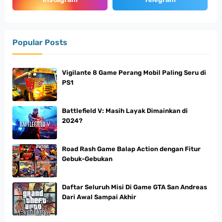
Popular Posts
Vigilante 8 Game Perang Mobil Paling Seru di
PS1
Battlefield V: Masih Layak Dimainkan di
2024?
Road Rash Game Balap Action dengan Fitur
Gebuk-Gebukan
Daftar Seluruh Misi Di Game GTA San Andreas
Dari Awal Sampai Akhir