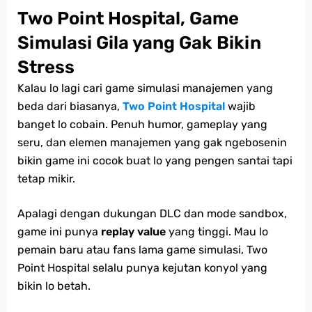
Two Point Hospital, Game
Simulasi Gila yang Gak Bikin
Stress
Kalau lo lagi cari game simulasi manajemen yang
beda dari biasanya,
Two Point Hospital
wajib
banget lo cobain. Penuh humor, gameplay yang
seru, dan elemen manajemen yang gak ngebosenin
bikin game ini cocok buat lo yang pengen santai tapi
tetap mikir.
Apalagi dengan dukungan DLC dan mode sandbox,
game ini punya
replay value
yang tinggi. Mau lo
pemain baru atau fans lama game simulasi, Two
Point Hospital selalu punya kejutan konyol yang
bikin lo betah.