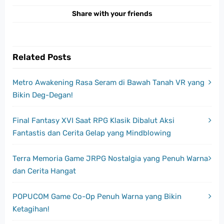
Share with your friends
Related Posts
Metro Awakening Rasa Seram di Bawah Tanah VR yang
Bikin Deg-Degan!
Final Fantasy XVI Saat RPG Klasik Dibalut Aksi
Fantastis dan Cerita Gelap yang Mindblowing
Terra Memoria Game JRPG Nostalgia yang Penuh Warna
dan Cerita Hangat
POPUCOM Game Co-Op Penuh Warna yang Bikin
Ketagihan!