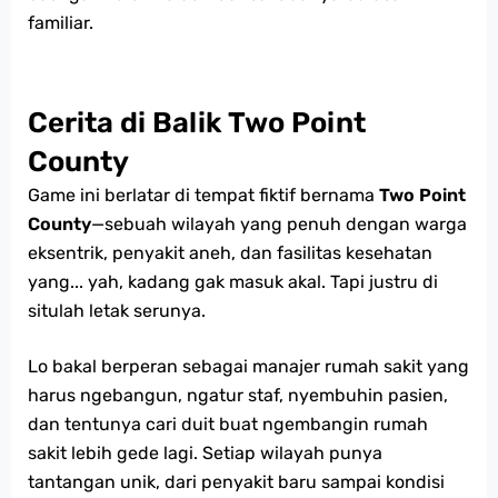
familiar.
Cerita di Balik Two Point
County
Game ini berlatar di tempat fiktif bernama
Two Point
County
—sebuah wilayah yang penuh dengan warga
eksentrik, penyakit aneh, dan fasilitas kesehatan
yang... yah, kadang gak masuk akal. Tapi justru di
situlah letak serunya.
Lo bakal berperan sebagai manajer rumah sakit yang
harus ngebangun, ngatur staf, nyembuhin pasien,
dan tentunya cari duit buat ngembangin rumah
sakit lebih gede lagi. Setiap wilayah punya
tantangan unik, dari penyakit baru sampai kondisi